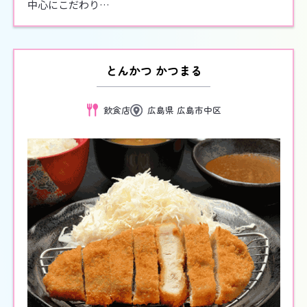
中心にこだわり…
とんかつ かつまる
飲食店
広島県 広島市中区