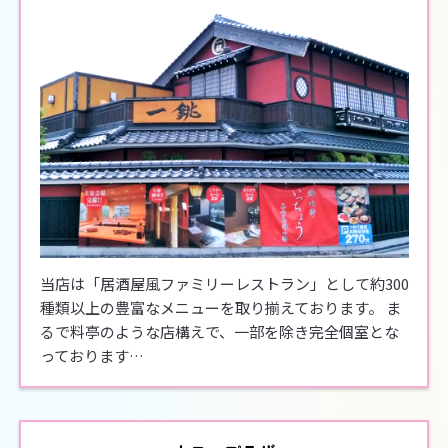
当店は「居酒屋風ファミリーレストラン」として約300
種類以上の豊富なメニューを取り揃えております。 ま
るで料亭のような店構えで、一部を除き完全個室とな
っております…