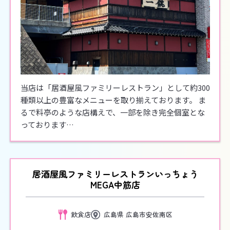
当店は「居酒屋風ファミリーレストラン」として約300
種類以上の豊富なメニューを取り揃えております。 ま
るで料亭のような店構えで、一部を除き完全個室とな
っております…
居酒屋風ファミリーレストランいっちょう
MEGA中筋店
飲食店
広島県 広島市安佐南区