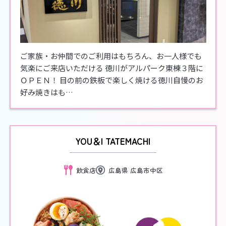
ご家族・お仲間でのご利用はもちろん、お一人様でも
気楽にご来店いただける 徳川がアルパーク東棟３階に
ＯＰＥＮ！ 目の前の鉄板で楽しく焼ける徳川自慢のお
好み焼きはも…
YOU＆I TATEMACHI
飲食店
広島県 広島市中区