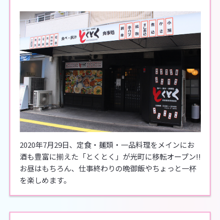
2020年7月29日、定食・麺類・一品料理をメインにお
酒も豊富に揃えた「とくとく」が光町に移転オープン!!
お昼はもちろん、仕事終わりの晩御飯やちょっと一杯
を楽しめます。