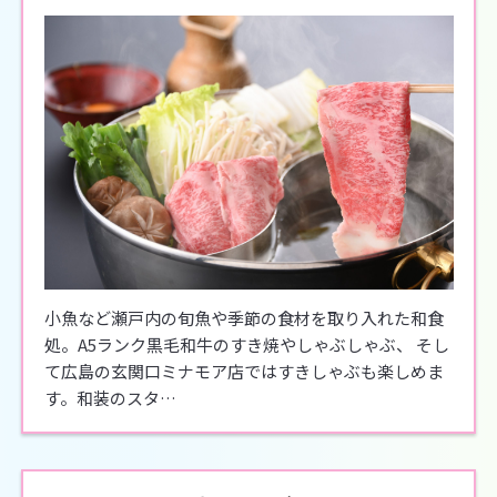
小魚など瀬戸内の旬魚や季節の食材を取り入れた和食
処。A5ランク黒毛和牛のすき焼やしゃぶしゃぶ、 そし
て広島の玄関口ミナモア店ではすきしゃぶも楽しめま
す。和装のスタ…