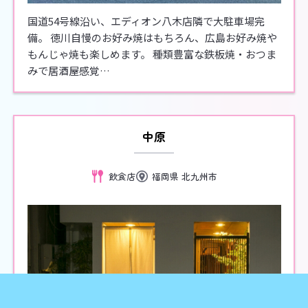
国道54号線沿い、エディオン八木店隣で大駐車場完
備。 徳川自慢のお好み焼はもちろん、広島お好み焼や
もんじゃ焼も楽しめます。 種類豊富な鉄板焼・おつま
みで居酒屋感覚…
中原
飲食店
福岡県 北九州市