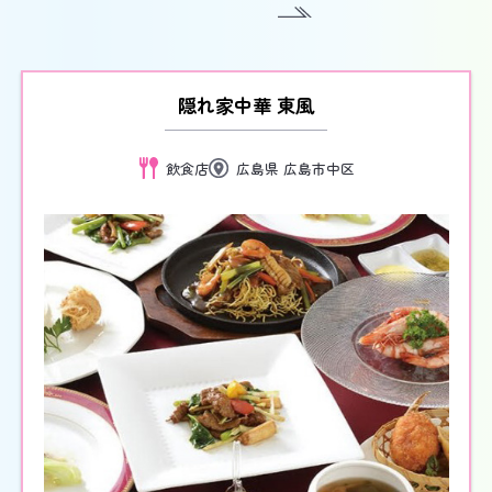
隠れ家中華 東風
飲食店
広島県 広島市中区