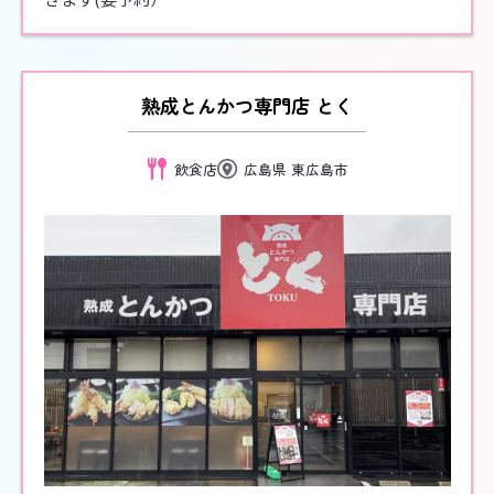
熟成とんかつ専門店 とく
飲食店
広島県 東広島市