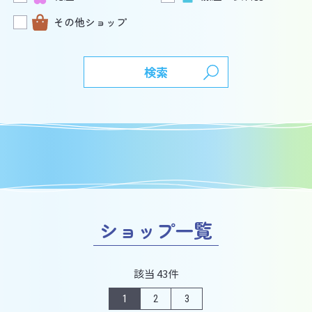
その他ショップ
検索
ショップ一覧
該当 43件
1
2
3