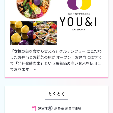
「女性の美を食から支える」グルテンフリー にこだわ
ったお弁当とお総菜の店が オープン！お弁当にはすべ
て「発芽発酵玄米」という栄養価の高いお米を使用し
ております。…
とくとく
飲食店
広島県 広島市東区