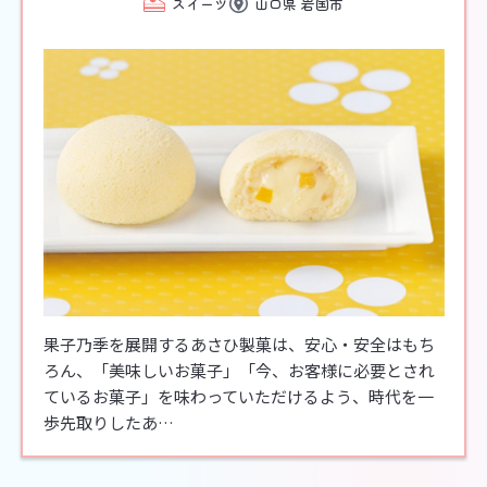
スイーツ
山口県 岩国市
果子乃季を展開するあさひ製菓は、安心・安全はもち
ろん、「美味しいお菓子」「今、お客様に必要とされ
ているお菓子」を味わっていただけるよう、時代を一
歩先取りしたあ…