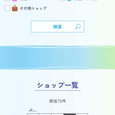
その他ショップ
検索
ショップ一覧
該当 71件