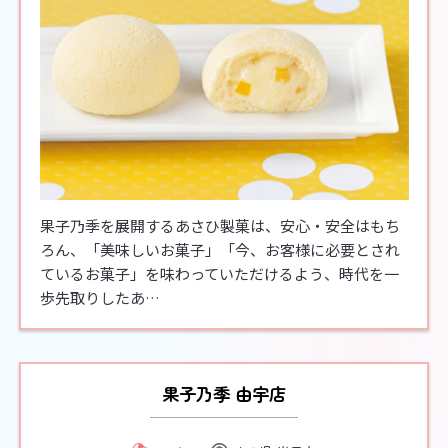
果子乃季を展開するあさひ製菓は、安心・安全はもち
ろん、「美味しいお菓子」「今、お客様に必要とされ
ているお菓子」を味わっていただけるよう、時代を一
歩先取りしたあ…
果子乃季 由宇店