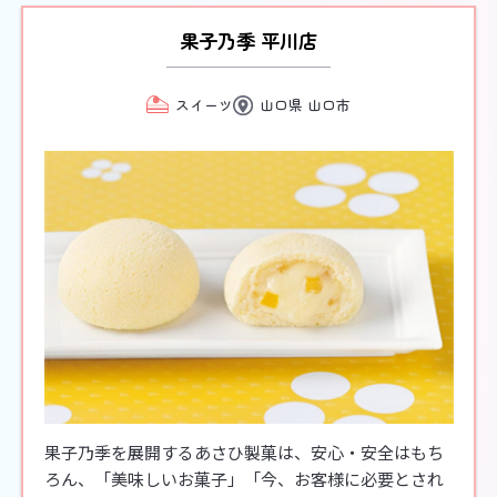
果子乃季 平川店
スイーツ
山口県 山口市
果子乃季を展開するあさひ製菓は、安心・安全はもち
ろん、「美味しいお菓子」「今、お客様に必要とされ