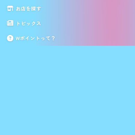
お店を探す
トピックス
Wポイントって？
お知らせ
会員サイト