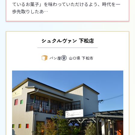
ているお菓子」を味わっていただけるよう、時代を一
歩先取りしたあ…
シュクルヴァン 下松店
パン屋
山口県 下松市