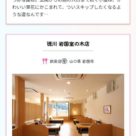
わいい草花にかこまれて、ついスキップしたくなるよ
うな道なんです…
徳川 岩国室の木店
飲食店
山口県 岩国市