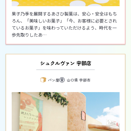
果子乃季を展開するあさひ製菓は、安心・安全はもち
ろん、「美味しいお菓子」「今、お客様に必要とされ
ているお菓子」を味わっていただけるよう、時代を一
歩先取りしたあ…
シュクルヴァン 宇部店
パン屋
山口県 宇部市