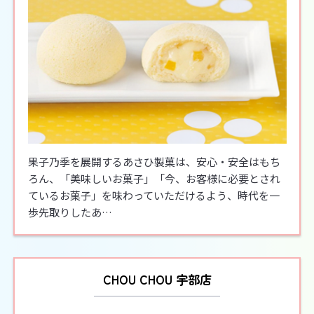
果子乃季を展開するあさひ製菓は、安心・安全はもち
ろん、「美味しいお菓子」「今、お客様に必要とされ
ているお菓子」を味わっていただけるよう、時代を一
歩先取りしたあ…
CHOU CHOU 宇部店