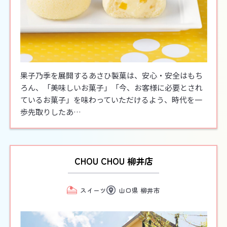
果子乃季を展開するあさひ製菓は、安心・安全はもち
ろん、「美味しいお菓子」「今、お客様に必要とされ
ているお菓子」を味わっていただけるよう、時代を一
歩先取りしたあ…
CHOU CHOU 柳井店
スイーツ
山口県 柳井市