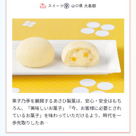
スイーツ
山口県 大島郡
果子乃季を展開するあさひ製菓は、安心・安全はもち
ろん、「美味しいお菓子」「今、お客様に必要とされ
ているお菓子」を味わっていただけるよう、時代を一
歩先取りしたあ…