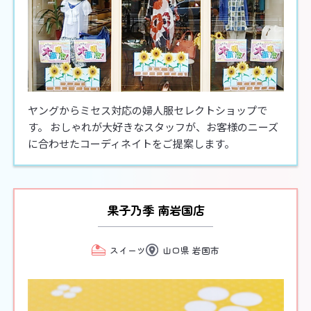
ヤングからミセス対応の婦人服セレクトショップで
す。 おしゃれが大好きなスタッフが、お客様のニーズ
に合わせたコーディネイトをご提案します。
果子乃季 南岩国店
スイーツ
山口県 岩国市