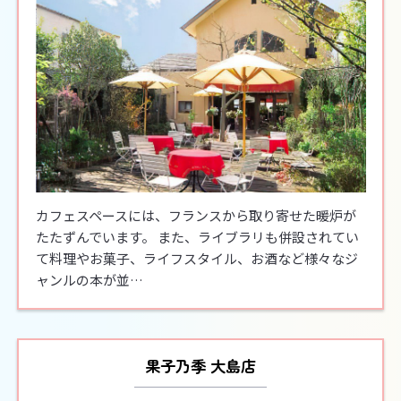
カフェスペースには、フランスから取り寄せた暖炉が
たたずんでいます。 また、ライブラリも併設されてい
て料理やお菓子、ライフスタイル、お酒など様々なジ
ャンルの本が並…
果子乃季 大島店