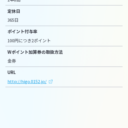
定休日
365日
ポイント付与率
100円につき2ポイント
Wポイント加算券の取扱方法
金券
URL
http://higo.0152.jp/