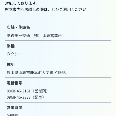
対応しております。
熊本市内へお越しの際は、ぜひご利用ください。
店舗・施設名
肥後第一交通（株） 山鹿営業所
業種
タクシー
住所
熊本県山鹿市鹿本町大字来民1568
電話番号
0968-46-3161（営業所）
0968-46-3333（配車）
営業時間
24時間