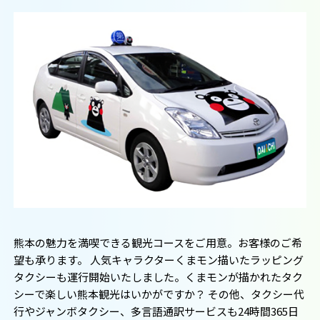
熊本の魅力を満喫できる観光コースをご用意。お客様のご希
望も承ります。 人気キャラクターくまモン描いたラッピング
タクシーも運行開始いたしました。くまモンが描かれたタク
シーで楽しい熊本観光はいかがですか？ その他、タクシー代
行やジャンボタクシー、多言語通訳サービスも24時間365日