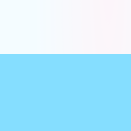
前のページに戻る