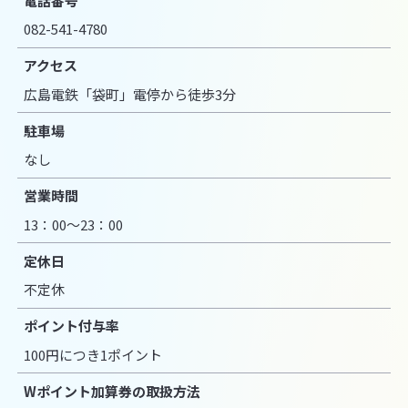
電話番号
082-541-4780
アクセス
広島電鉄「袋町」電停から徒歩3分
駐車場
なし
営業時間
13：00～23：00
定休日
不定休
ポイント付与率
100円につき1ポイント
Wポイント加算券の取扱方法