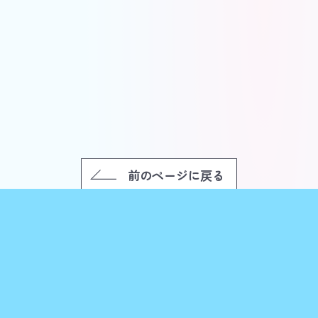
前のページに戻る
お店を探す