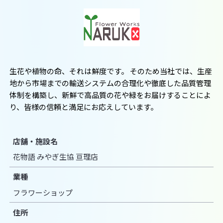
生花や植物の命、それは鮮度です。 そのため当社では、生産
地から市場までの輸送システムの合理化や徹底した品質管理
体制を構築し、新鮮で高品質の花や緑をお届けすることによ
り、皆様の信頼と満足にお応えしています。
店舗・施設名
花物語 みやぎ生協 亘理店
業種
フラワーショップ
住所