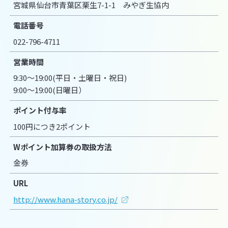
宮城県仙台市青葉区栗生7-1-1 みやぎ生協内
電話番号
022-796-4711
営業時間
9:30～19:00(平日・土曜日・祝日)
9:00～19:00(日曜日）
ポイント付与率
100円につき2ポイント
Wポイント加算券の取扱方法
金券
URL
http://www.hana-story.co.jp/