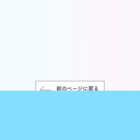
前のページに戻る