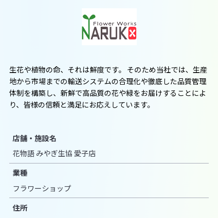
生花や植物の命、それは鮮度です。 そのため当社では、生産
地から市場までの輸送システムの合理化や徹底した品質管理
体制を構築し、新鮮で高品質の花や緑をお届けすることによ
り、皆様の信頼と満足にお応えしています。
店舗・施設名
花物語 みやぎ生協 愛子店
業種
フラワーショップ
住所