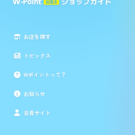
お店を探す
トピックス
Wポイントって？
お知らせ
会員サイト