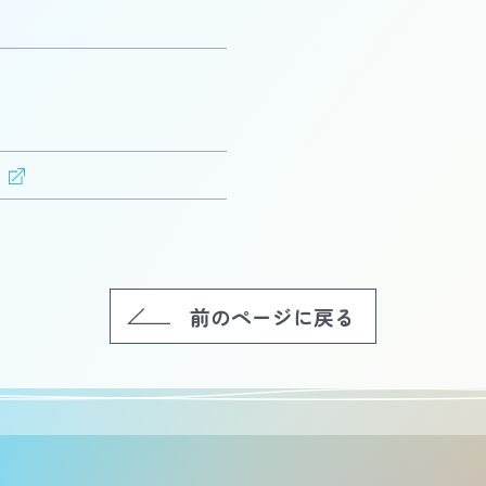
前のページに戻る