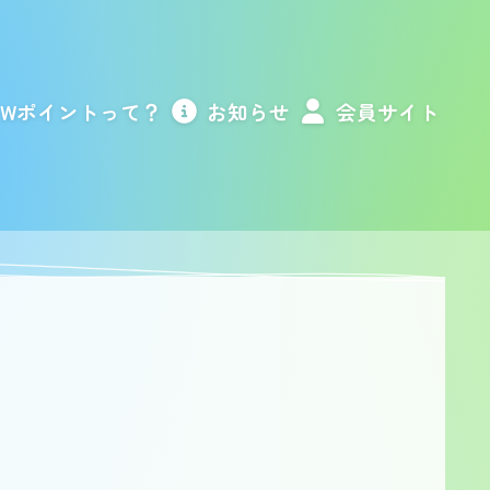
Wポイントって？
お知らせ
会員サイト