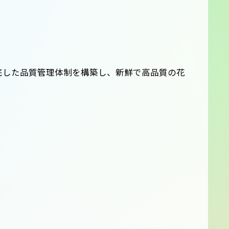
底した品質管理体制を構築し、新鮮で高品質の花