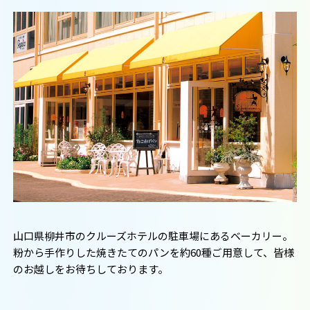
山口県柳井市のクルーズホテルの駐車場にあるベーカリー。
粉から手作りした焼きたてのパンを約60種ご用意して、皆様
のお越しをお待ちしております。