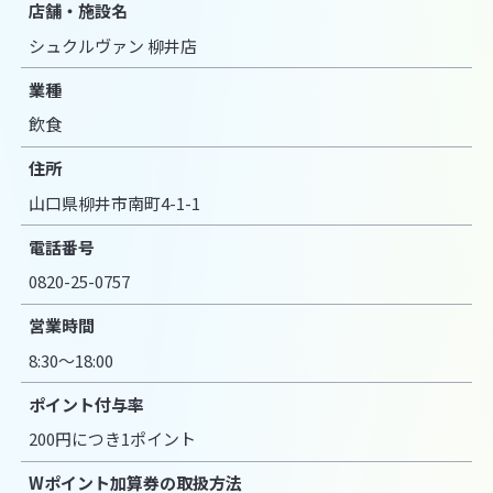
店舗・施設名
シュクルヴァン 柳井店
業種
飲食
住所
山口県柳井市南町4-1-1
電話番号
0820-25-0757
営業時間
8:30～18:00
ポイント付与率
200円につき1ポイント
Wポイント加算券の取扱方法